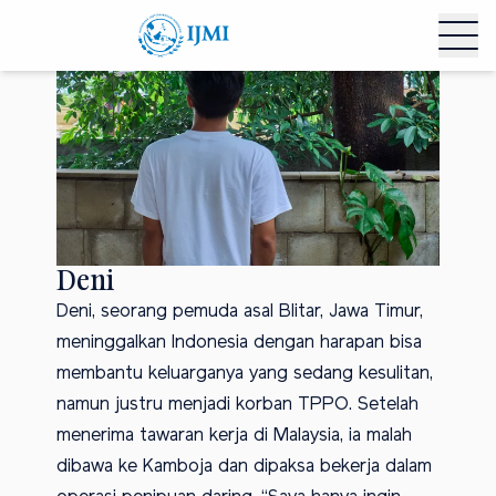
Deni
Deni, seorang pemuda asal Blitar, Jawa Timur,
meninggalkan Indonesia dengan harapan bisa
membantu keluarganya yang sedang kesulitan,
namun justru menjadi korban TPPO. Setelah
menerima tawaran kerja di Malaysia, ia malah
dibawa ke Kamboja dan dipaksa bekerja dalam