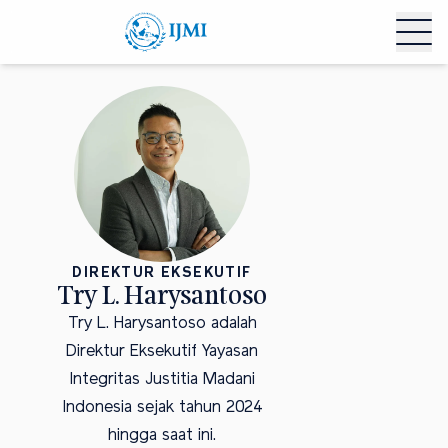
DIREKTUR EKSEKUTIF
Try L. Harysantoso
Try L. Harysantoso adalah
Direktur Eksekutif Yayasan
Integritas Justitia Madani
Indonesia sejak tahun 2024
hingga saat ini.